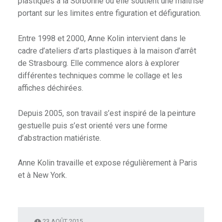
plastiques à la Sorbonne où elle soutient une maîtrise
portant sur les limites entre figuration et défiguration.
Entre 1998 et 2000, Anne Kolin intervient dans le
cadre d’ateliers d’arts plastiques à la maison d’arrêt
de Strasbourg. Elle commence alors à explorer
différentes techniques comme le collage et les
affiches déchirées.
Depuis 2005, son travail s’est inspiré de la peinture
gestuelle puis s’est orienté vers une forme
d’abstraction matiériste.
Anne Kolin travaille et expose régulièrement à Paris
et à New York.
23 AOÛT 2015