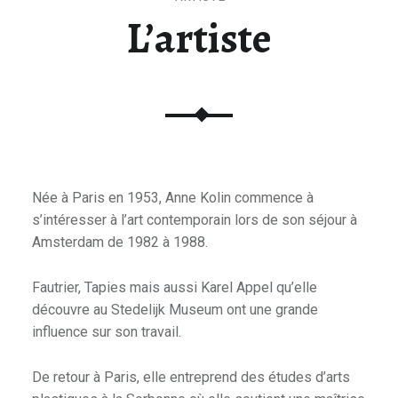
L’artiste
Née à Paris en 1953, Anne Kolin commence à
s’intéresser à l’art contemporain lors de son séjour à
Amsterdam de 1982 à 1988.
Fautrier, Tapies mais aussi Karel Appel qu’elle
découvre au Stedelijk Museum ont une grande
influence sur son travail.
De retour à Paris, elle entreprend des études d’arts