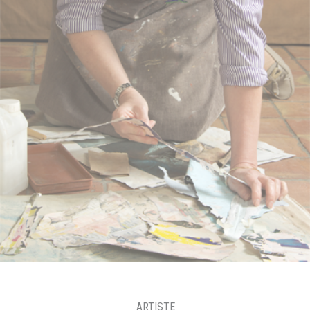
ARTISTE