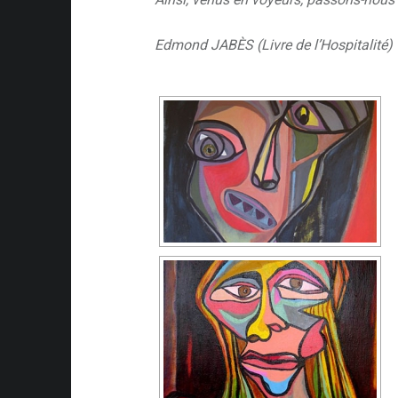
Edmond JABÈS (Livre de l’Hospitalité)